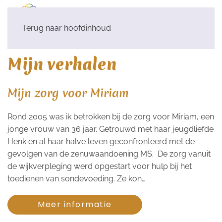
Terug naar hoofdinhoud
Mijn verhalen
Mijn zorg voor Miriam
Rond 2005 was ik betrokken bij de zorg voor Miriam, een
jonge vrouw van 36 jaar. Getrouwd met haar jeugdliefde
Henk en al haar halve leven geconfronteerd met de
gevolgen van de zenuwaandoening MS. De zorg vanuit
de wijkverpleging werd opgestart voor hulp bij het
toedienen van sondevoeding. Ze kon…
Meer informatie