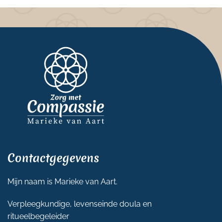
Contactgegevens
Mijn naam is Marieke van Aart.
Verpleegkundige, levenseinde doula en
ritueelbegeleider