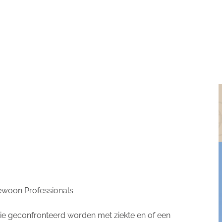
ewoon Professionals
ie geconfronteerd worden met ziekte en of een