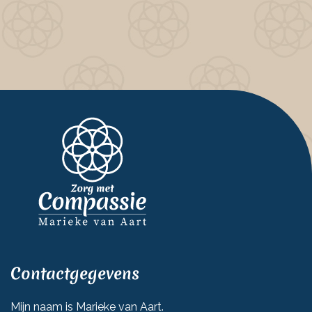
Contactgegevens
Mijn naam is Marieke van Aart.