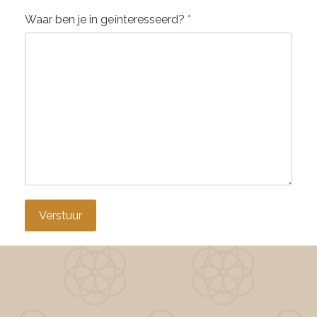
Waar ben je in geïnteresseerd?
*
Verstuur