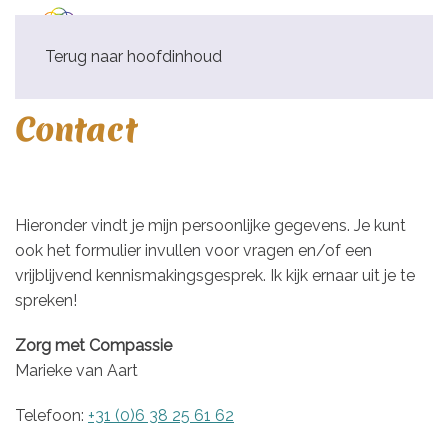
Terug naar hoofdinhoud
Contact
Hieronder vindt je mijn persoonlijke gegevens. Je kunt
ook het formulier invullen voor vragen en/of een
vrijblijvend kennismakingsgesprek. Ik kijk ernaar uit je te
spreken!
Zorg met Compassie
Marieke van Aart
Telefoon:
+31 (0)6 38 25 61 62