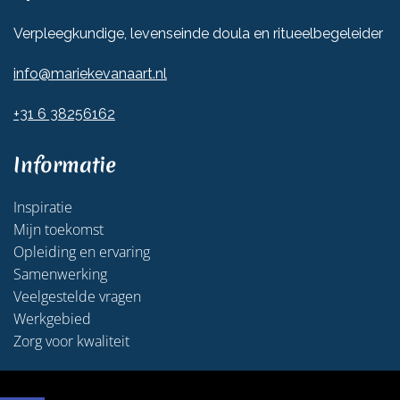
Verpleegkundige, levenseinde doula en ritueelbegeleider
info@mariekevanaart.nl
+31 6 38256162
Informatie
Inspiratie
Mijn toekomst
Opleiding en ervaring
Samenwerking
Veelgestelde vragen
Werkgebied
Zorg voor kwaliteit