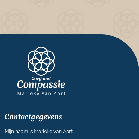
Contactgegevens
Mijn naam is Marieke van Aart.