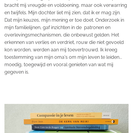
bracht mij vreugde en voldoening, maar ook verwarring
en twijfels. Mijn dochter liet mij zien, dat ik er mag zijn.
Dat mijn keuzes, mijn mening er toe doet. Onderzoek in
mijn familielijnen, gaf inzichten in de patronen en
overlevingsmechanismen, die onbewust gelden. Het
erkennen van verlies en verdriet, rouw die niet gevoeld
kon worden, werden aan mij toevertrouwd. Ik kreeg
toestemming van mijn oma's om mijn leven te leiden...
moedig, toegewijd en vooral genieten van wat mij
gegeven is.