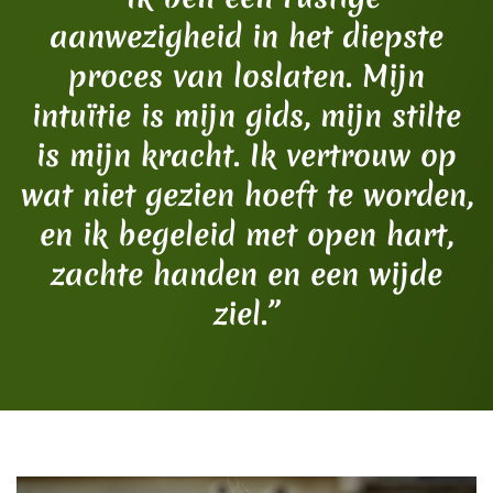
aanwezigheid in het diepste
proces van loslaten. Mijn
intuïtie is mijn gids, mijn stilte
is mijn kracht. Ik vertrouw op
wat niet gezien hoeft te worden,
en ik begeleid met open hart,
zachte handen en een wijde
ziel.”