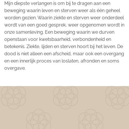
Mijn diepste verlangen is om bij te dragen aan een
beweging waarin leven en sterven weer als één geheel
worden gezien. Waarin ziekte en sterven weer onderdeel
wordt van een goed gesprek, weer opgenomen wordt in
onze samenleving. Een beweging waarin we durven
openstaan voor kwetsbaarheid, verbondenheid en
betekenis. Ziekte, lijden en sterven hoort bij het leven. De
dood is niet alleen een afscheid, maar ook een overgang
en een innerlijk proces van loslaten, afronden en soms
overgave.