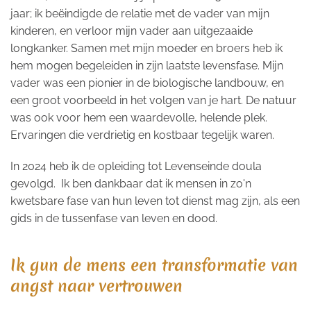
jaar; ik beëindigde de relatie met de vader van mijn
kinderen, en verloor mijn vader aan uitgezaaide
longkanker. Samen met mijn moeder en broers heb ik
hem mogen begeleiden in zijn laatste levensfase. Mijn
vader was een pionier in de biologische landbouw, en
een groot voorbeeld in het volgen van je hart. De natuur
was ook voor hem een waardevolle, helende plek.
Ervaringen die verdrietig en kostbaar tegelijk waren.
In 2024 heb ik de opleiding tot Levenseinde doula
gevolgd. Ik ben dankbaar dat ik mensen in zo'n
kwetsbare fase van hun leven tot dienst mag zijn, als een
gids in de tussenfase van leven en dood.
Ik gun de mens een transformatie van
angst naar vertrouwen