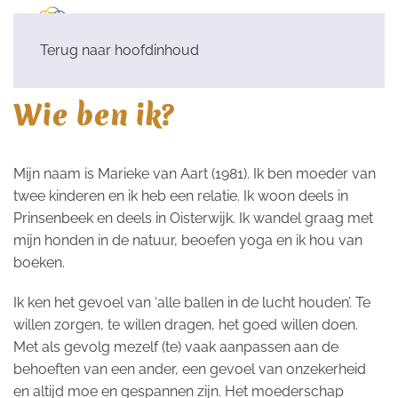
Terug naar hoofdinhoud
Wie ben ik?
Mijn naam is Marieke van Aart (1981). Ik ben moeder van
twee kinderen en ik heb een relatie. Ik woon deels in
Prinsenbeek en deels in Oisterwijk. Ik wandel graag met
mijn honden in de natuur, beoefen yoga en ik hou van
boeken.
Ik ken het gevoel van ‘alle ballen in de lucht houden’. Te
willen zorgen, te willen dragen, het goed willen doen.
Met als gevolg mezelf (te) vaak aanpassen aan de
behoeften van een ander, een gevoel van onzekerheid
en altijd moe en gespannen zijn. Het moederschap