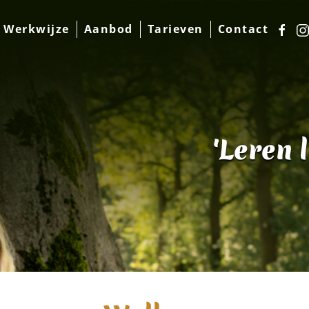
Werkwijze
Aanbod
Tarieven
Contact
'Leren 