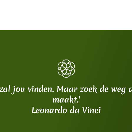
zal jou vinden. Maar zoek de weg d
maakt.'
Leonardo da Vinci