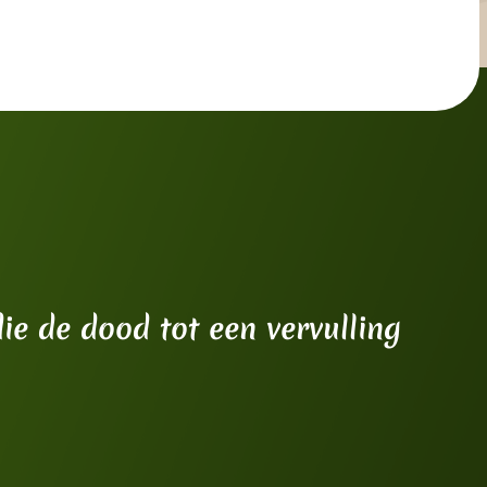
ie de dood tot een vervulling