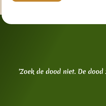
'Zoek de dood niet. De dood 