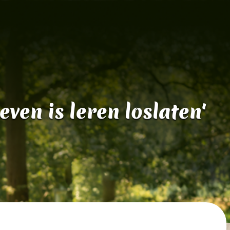
leven is leren loslaten'