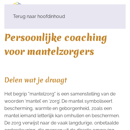
Terug naar hoofdinhoud
Persoonlijke coaching
voor mantelzorgers
Delen wat je draagt
Het begrip "mantelzorg" is een samenstelling van de
woorden ‘mantel’ en ‘zorg’. De mantel symboliseert
bescherming, warmte en geborgenheid, zoals een
mantel iemand letterlijk kan omhullen en beschermen.
De zorg verwijst naar de vaak langdurige, onbetaalde