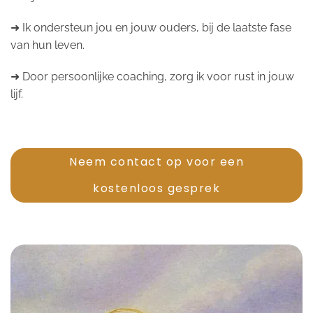
➜ Ik ondersteun jou en jouw ouders, bij de laatste fase
van hun leven.
➜ Door persoonlijke coaching, zorg ik voor rust in jouw
lijf.
Neem contact op voor een
kostenloos gesprek