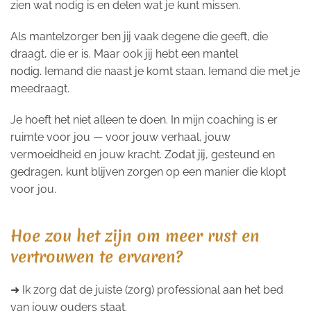
zien wat nodig is en delen wat je kunt missen.
Als mantelzorger ben jij vaak degene die geeft, die
draagt, die er is. Maar ook jij hebt een mantel
nodig. Iemand die naast je komt staan. Iemand die met je
meedraagt.
Je hoeft het niet alleen te doen. In mijn coaching is er
ruimte voor jou — voor jouw verhaal, jouw
vermoeidheid en jouw kracht. Zodat jij, gesteund en
gedragen, kunt blijven zorgen op een manier die klopt
voor jou.
Hoe zou het zijn om meer rust en
vertrouwen te ervaren?
➜ Ik zorg dat de juiste (zorg) professional aan het bed
van jouw ouders staat.