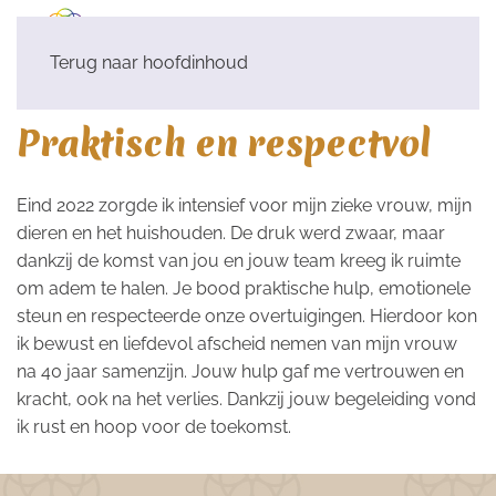
Terug naar hoofdinhoud
Praktisch en respectvol
Eind 2022 zorgde ik intensief voor mijn zieke vrouw, mijn
dieren en het huishouden. De druk werd zwaar, maar
dankzij de komst van jou en jouw team kreeg ik ruimte
om adem te halen. Je bood praktische hulp, emotionele
steun en respecteerde onze overtuigingen. Hierdoor kon
ik bewust en liefdevol afscheid nemen van mijn vrouw
na 40 jaar samenzijn. Jouw hulp gaf me vertrouwen en
kracht, ook na het verlies. Dankzij jouw begeleiding vond
ik rust en hoop voor de toekomst.