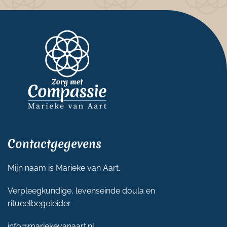
Contactgegevens
Mijn naam is Marieke van Aart.
Verpleegkundige, levenseinde doula en
ritueelbegeleider
info@mariekevanaart.nl